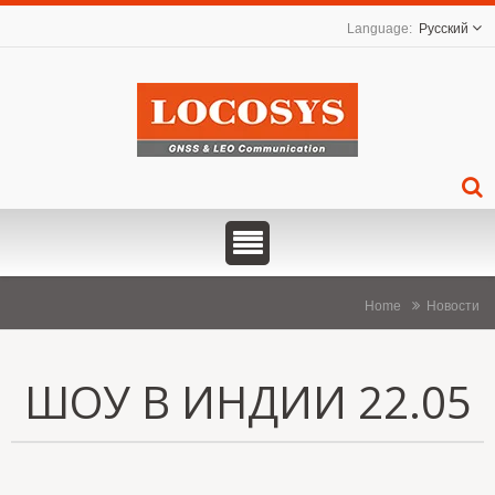
Русский
Home
Новости
ШОУ В ИНДИИ 22.05