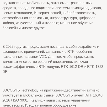
подключенная мобильность, автономия транспортных
средств, поведение водителей, системы помощи водителю,
новые технологии, Интернет вещей, кибербезопасность,
автомобильная телематика, инфраструктура, цифровая
кабина, искусственный интеллект, машинное обучение,
блокчейн и многое другое.
В 2022 году мы продолжаем посвящать себя разработке и
расширению приложений, связанных с RTK, особенно
нацеленных на рынок V2X. Для того чтобы предложить
клиентам множество решений оперативно, включая
высокоэффективные RTK модули: RTK-1612-DR и RTK-1722-
DR.
LOCOSYS Technology на протяжении десятилетий активно
участвует в глобальном рынке. LOCOSYS имеет IATF 16949 :
2016 / ISO 9001 : Квалификации системы управления
качеством 2015 года и полное оборудование