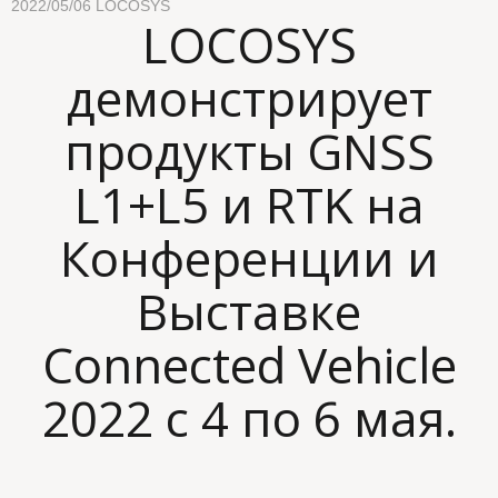
2022/05/06
LOCOSYS
LOCOSYS
демонстрирует
продукты GNSS
L1+L5 и RTK на
Конференции и
Выставке
Connected Vehicle
2022 с 4 по 6 мая.