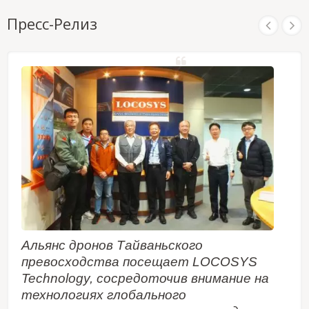
Пресс-Релиз
Альянс дронов Тайваньского
превосходства посещает LOCOSYS
Technology, сосредоточив внимание на
технологиях глобального