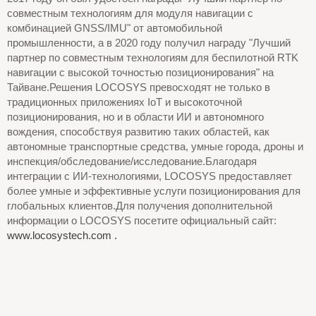
совместным технологиям для модуля навигации с
комбинацией GNSS/IMU" от автомобильной
промышленности, а в 2020 году получил награду "Лучший
партнер по совместным технологиям для беспилотной RTK
навигации с высокой точностью позиционирования" на
Тайване.Решения LOCOSYS превосходят не только в
традиционных приложениях IoT и высокоточной
позиционирования, но и в области ИИ и автономного
вождения, способствуя развитию таких областей, как
автономные транспортные средства, умные города, дроны и
инспекция/обследование/исследование.Благодаря
интеграции с ИИ-технологиями, LOCOSYS предоставляет
более умные и эффективные услуги позиционирования для
глобальных клиентов.Для получения дополнительной
информации о LOCOSYS посетите официальный сайт:
www.locosystech.com .