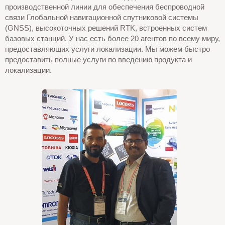
производственной линии для обеспечения беспроводной
связи Глобальной навигационной спутниковой системы
(GNSS), высокоточных решений RTK, встроенных систем
базовых станций. У нас есть более 20 агентов по всему миру,
предоставляющих услуги локализации. Мы можем быстро
предоставить полные услуги по введению продукта и
локализации.