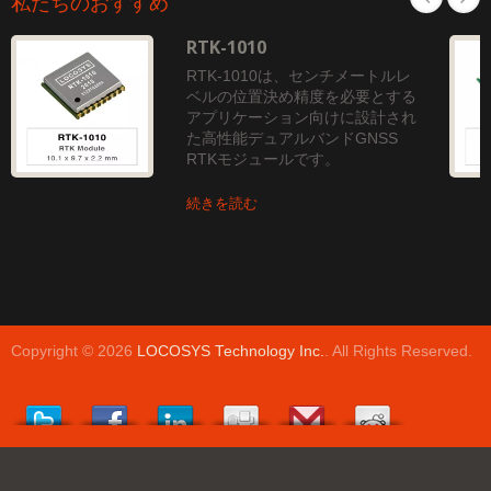
私たちのおすすめ
RTK-1010
RTK-1010は、センチメートルレ
ベルの位置決め精度を必要とする
アプリケーション向けに設計され
た高性能デュアルバンドGNSS
RTKモジュールです。
続きを読む
Copyright © 2026
LOCOSYS Technology Inc.
. All Rights Reserved.