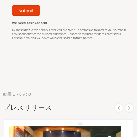
結果 1 - 0 の 0
プレスリリース