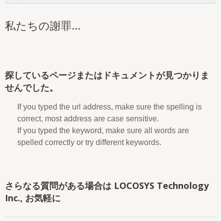
私たちの謝罪...
探しているページまたはドキュメントが見つかりま
せんでした。
If you typed the url address, make sure the spelling is
correct, most address are case sensitive.
If you typed the keyword, make sure all words are
spelled correctly or try different keywords.
さらなる質問がある場合は LOCOSYS Technology
Inc., お気軽に