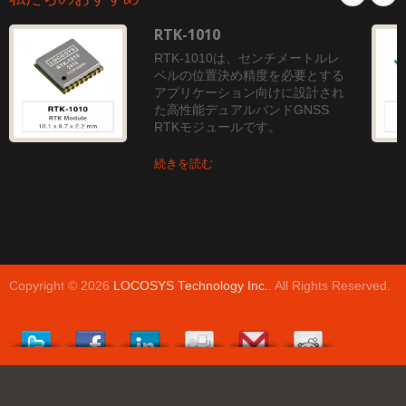
RTK-1010
RTK-1010は、センチメートルレ
ベルの位置決め精度を必要とする
アプリケーション向けに設計され
た高性能デュアルバンドGNSS
RTKモジュールです。
続きを読む
Copyright © 2026
LOCOSYS Technology Inc.
. All Rights Reserved.