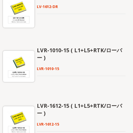
LV-1612-DR
LVR-1010-15 ( L1+L5+RTK/ローバ
ー )
LVR-1010-15
LVR-1612-15 ( L1+L5+RTK/ローバ
ー )
LVR-1612-15