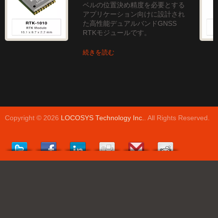
ベルの位置決め精度を必要とする
アプリケーション向けに設計され
た高性能デュアルバンドGNSS
RTKモジュールです。
続きを読む
Copyright © 2026
LOCOSYS Technology Inc.
. All Rights Reserved.