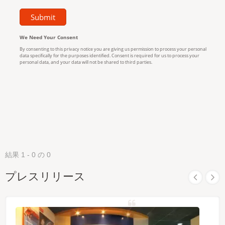
結果 1 - 0 の 0
プレスリリース