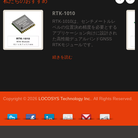
私たちのおすすめ
RTK-1010
RTK-1010は、センチメートルレ
ベルの位置決め精度を必要とする
アプリケーション向けに設計され
た高性能デュアルバンドGNSS
RTKモジュールです。
続きを読む
Copyright © 2026
LOCOSYS Technology Inc.
. All Rights Reserved.