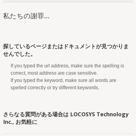
私たちの謝罪...
探しているページまたはドキュメントが見つかりま
せんでした。
If you typed the url address, make sure the spelling is
correct, most address are case sensitive.
If you typed the keyword, make sure all words are
spelled correctly or try different keywords.
さらなる質問がある場合は LOCOSYS Technology
Inc., お気軽に