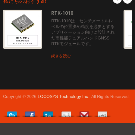
私たちのおすすめ
RTK-1010
RTK-1010は、センチメートルレ
ベルの位置決め精度を必要とする
アプリケーション向けに設計され
た高性能デュアルバンドGNSS
RTKモジュールです。
続きを読む
Copyright © 2026
LOCOSYS Technology Inc.
. All Rights Reserved.