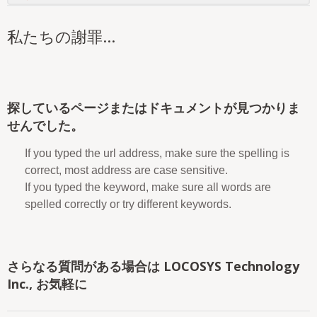
私たちの謝罪...
探しているページまたはドキュメントが見つかりま
せんでした。
If you typed the url address, make sure the spelling is
correct, most address are case sensitive.
If you typed the keyword, make sure all words are
spelled correctly or try different keywords.
さらなる質問がある場合は LOCOSYS Technology
Inc., お気軽に