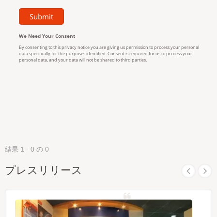
結果 1 - 0 の 0
プレスリリース