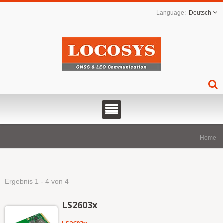
Deutsch
Home
Ergebnis 1 - 4 von 4
LS2603x