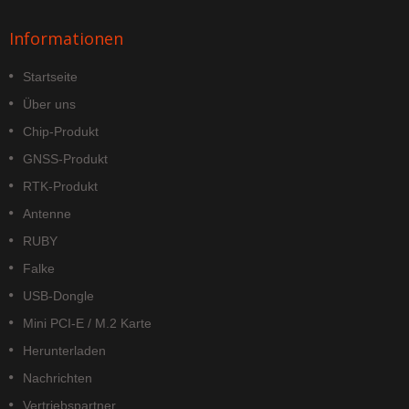
Informationen
Startseite
Über uns
Chip-Produkt
GNSS-Produkt
RTK-Produkt
Antenne
RUBY
Falke
USB-Dongle
Mini PCI-E / M.2 Karte
Herunterladen
Nachrichten
Vertriebspartner