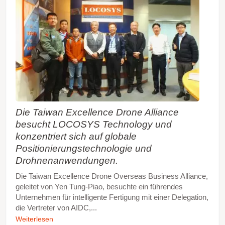
Die Taiwan Excellence Drone Alliance
besucht LOCOSYS Technology und
konzentriert sich auf globale
Positionierungstechnologie und
Drohnenanwendungen.
Die Taiwan Excellence Drone Overseas Business Alliance,
geleitet von Yen Tung-Piao, besuchte ein führendes
Unternehmen für intelligente Fertigung mit einer Delegation,
die Vertreter von AIDC,...
Weiterlesen