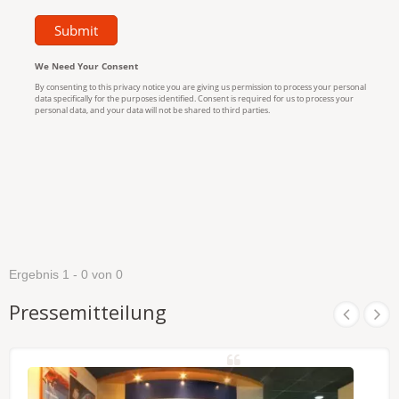
Ergebnis 1 - 0 von 0
Pressemitteilung