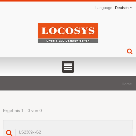
Deutsch
Home
Ergebnis 1 - 0 von 0