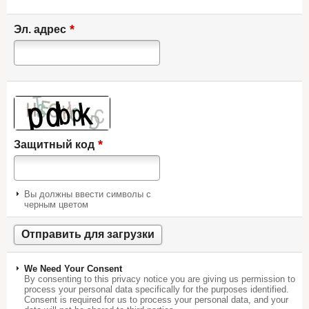
*
Эл. адрес
*
Защитный код
Вы должны ввести символы с
черным цветом
We Need Your Consent
By consenting to this privacy notice you are giving us permission to
process your personal data specifically for the purposes identified.
Consent is required for us to process your personal data, and your