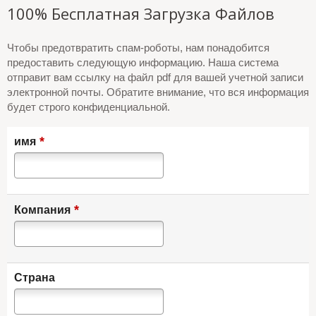
100% Бесплатная Загрузка Файлов
Чтобы предотвратить спам-роботы, нам понадобится
предоставить следующую информацию. Наша система
отправит вам ссылку на файл pdf для вашей учетной записи
электронной почты. Обратите внимание, что вся информация
будет строго конфиденциальной.
*
имя
*
Компания
Страна