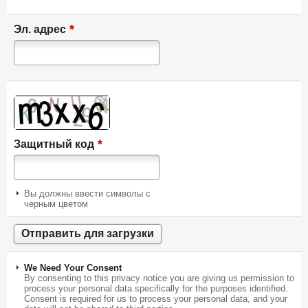
*
Эл. адрес
*
Защитный код
Вы должны ввести символы с
черным цветом
We Need Your Consent
By consenting to this privacy notice you are giving us permission to
process your personal data specifically for the purposes identified.
Consent is required for us to process your personal data, and your