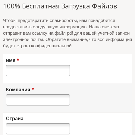
100% Бесплатная Загрузка Файлов
Чтобы предотвратить спам-роботы, нам понадобится
предоставить следующую информацию. Наша система
отправит вам ссылку на файл pdf для вашей учетной записи
электронной почты. Обратите внимание, что вся информация
будет строго конфиденциальной.
*
имя
*
Компания
Страна