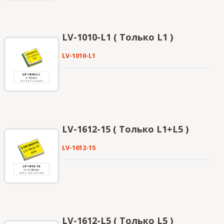
LV-1010-L1 ( Только L1 )
LV-1010-L1
LV-1612-15 ( Только L1+L5 )
LV-1612-15
LV-1612-L5 ( Только L5 )