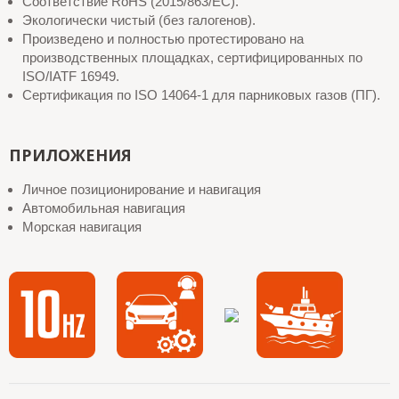
Соответствие RoHS (2015/863/ЕС).
Экологически чистый (без галогенов).
Произведено и полностью протестировано на
производственных площадках, сертифицированных по
ISO/IATF 16949.
Сертификация по ISO 14064-1 для парниковых газов (ПГ).
ПРИЛОЖЕНИЯ
Личное позиционирование и навигация
Автомобильная навигация
Морская навигация