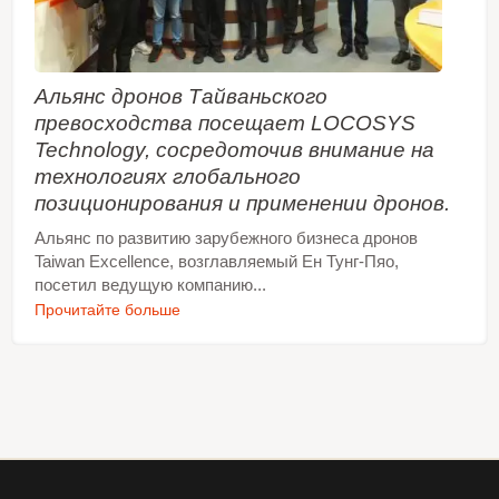
Альянс дронов Тайваньского
превосходства посещает LOCOSYS
Technology, сосредоточив внимание на
технологиях глобального
позиционирования и применении дронов.
Альянс по развитию зарубежного бизнеса дронов
Taiwan Excellence, возглавляемый Ен Тунг-Пяо,
посетил ведущую компанию...
Прочитайте больше