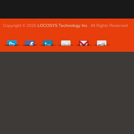
Copyright © 2026
LOCOSYS Technology Inc.
. All Rights Reserved.