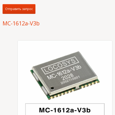
Отправить запрос
MC-1612a-V3b