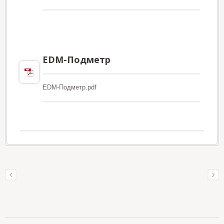
EDM-Подметр
EDM-Подметр.pdf