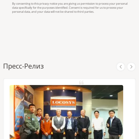
Пресс-Релиз