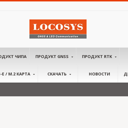
ОДУКТ ЧИПА
ПРОДУКТ GNSS
ПРОДУКТ RTK
-E / M.2 КАРТА
СКАЧАТЬ
НОВОСТИ
Д