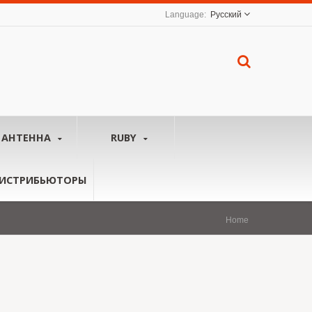
Русский
АНТЕННА
RUBY
ИСТРИБЬЮТОРЫ
Home