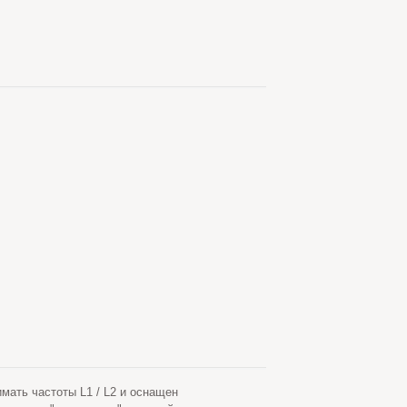
ать частоты L1 / L2 и оснащен