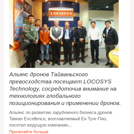
Альянс дронов Тайваньского
превосходства посещает LOCOSYS
Technology, сосредоточив внимание на
технологиях глобального
позиционирования и применении дронов.
Альянс по развитию зарубежного бизнеса дронов
Taiwan Excellence, возглавляемый Ен Тунг-Пяо,
посетил ведущую компанию...
Прочитайте больше