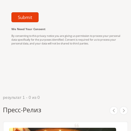
результат 1 - 0 из 0
Пресс-Релиз