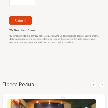
Пресс-Релиз