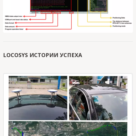
LOCOSYS ИСТОРИИ УСПЕХА