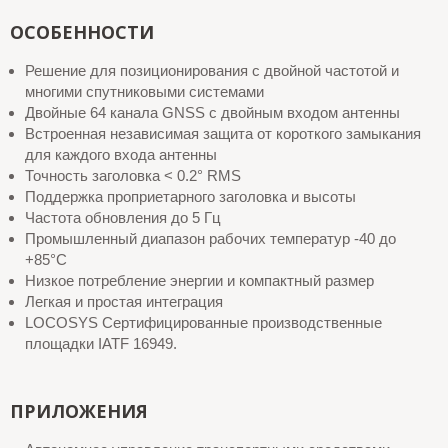
ОСОБЕННОСТИ
Решение для позиционирования с двойной частотой и
многими спутниковыми системами
Двойные 64 канала GNSS с двойным входом антенны
Встроенная независимая защита от короткого замыкания
для каждого входа антенны
Точность заголовка < 0.2° RMS
Поддержка проприетарного заголовка и высоты
Частота обновления до 5 Гц
Промышленный диапазон рабочих температур -40 до
+85°C
Низкое потребление энергии и компактный размер
Легкая и простая интеграция
LOCOSYS Сертифицированные производственные
площадки IATF 16949.
ПРИЛОЖЕНИЯ