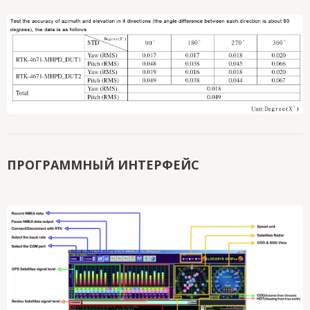
ПРОГРАММНЫЙ ИНТЕРФЕЙС