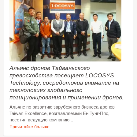
Альянс дронов Тайваньского
превосходства посещает LOCOSYS
Technology, сосредоточив внимание на
технологиях глобального
позиционирования и применении дронов.
Альянс по развитию зарубежного бизнеса дронов
Taiwan Excellence, возглавляемый Ен Тунг-Пяо,
посетил ведущую компанию...
Прочитайте больше