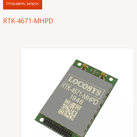
Отправить запрос
RTK-4671-MHPD