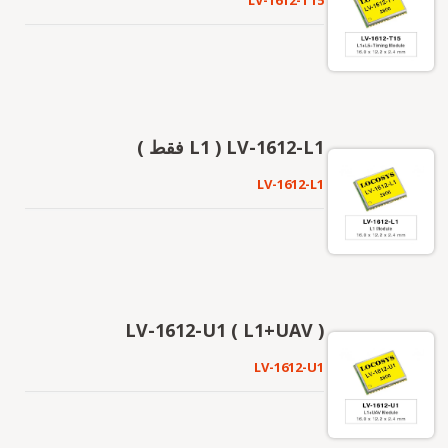
LV-1612-T15
LV-1612-L1 ( L1 فقط )
LV-1612-L1
LV-1612-U1 ( L1+UAV )
LV-1612-U1