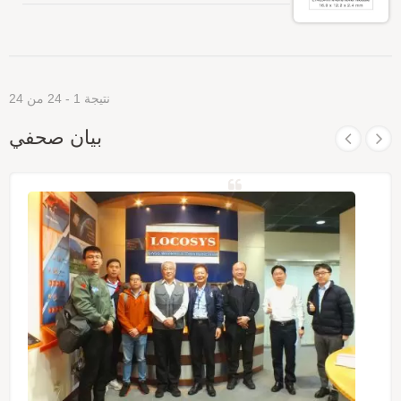
نتيجة 1 - 24 من 24
بيان صحفي