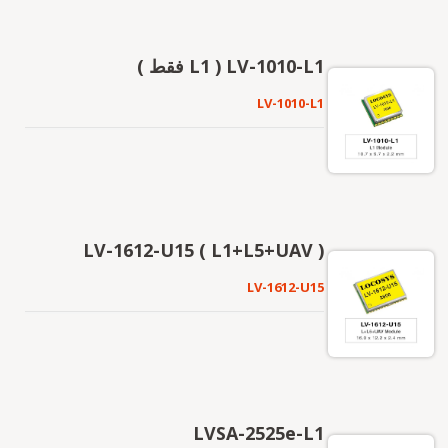
LV-1010-L1 ( L1 فقط )
LV-1010-L1
LV-1612-U15 ( L1+L5+UAV )
LV-1612-U15
LVSA-2525e-L1