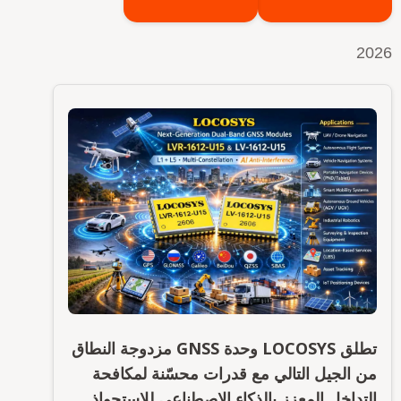
2026
تطلق LOCOSYS وحدة GNSS مزدوجة النطاق
من الجيل التالي مع قدرات محسّنة لمكافحة
التداخل المعزز بالذكاء الاصطناعي للاستحواذ