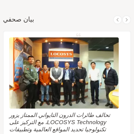
بيان صحفي
تحالف طائرات الدرون التايواني الممتاز يزور
LOCOSYS Technology، مع التركيز على
تكنولوجيا تحديد المواقع العالمية وتطبيقات