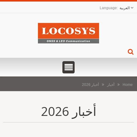
العربية
Home
أخبار
أخبار 2026
أخبار 2026