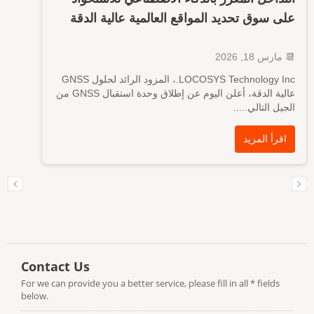
على سوق تحديد المواقع العالمية عالية الدقة
📆
مارس
18, 2026
LOCOSYS Technology Inc.، المزود الرائد لحلول GNSS
عالية الدقة، أعلن اليوم عن إطلاق وحدة استقبال GNSS من
الجيل التالي
..
...
اقرأ المزيد