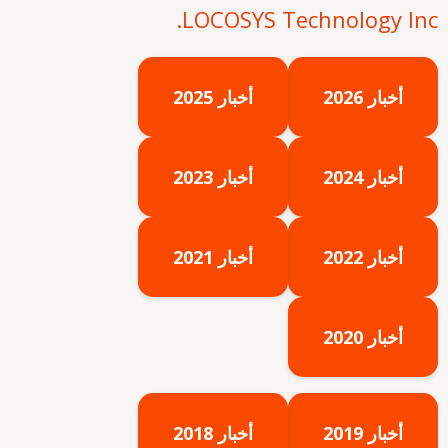
LOCOSYS Technology Inc.
أخبار 2026
أخبار 2025
أخبار 2024
أخبار 2023
أخبار 2022
أخبار 2021
أخبار 2020
أخبار 2019
أخبار 2018