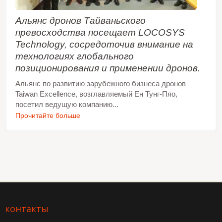
Альянс дронов Тайваньского
превосходства посещает LOCOSYS
Technology, сосредоточив внимание на
технологиях глобального
позиционирования и применении дронов.
Альянс по развитию зарубежного бизнеса дронов
Taiwan Excellence, возглавляемый Ен Тунг-Пяо,
посетил ведущую компанию...
Прочитайте больше
контакты