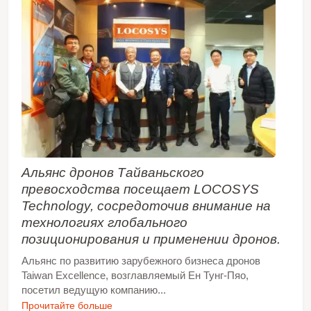
Альянс дронов Тайваньского
превосходства посещает LOCOSYS
Technology, сосредоточив внимание на
технологиях глобального
позиционирования и применении дронов.
Альянс по развитию зарубежного бизнеса дронов
Taiwan Excellence, возглавляемый Ен Тунг-Пяо,
посетил ведущую компанию...
Прочитайте больше