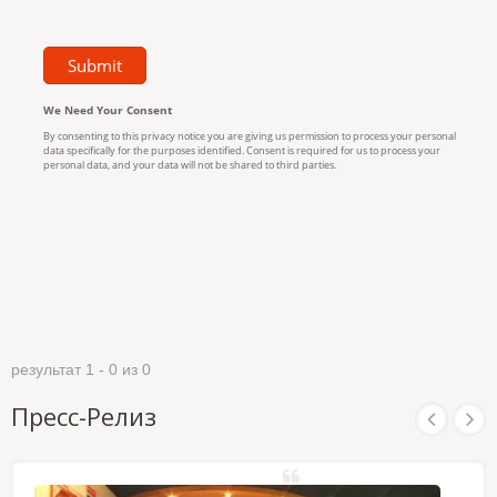
результат 1 - 0 из 0
Пресс-Релиз