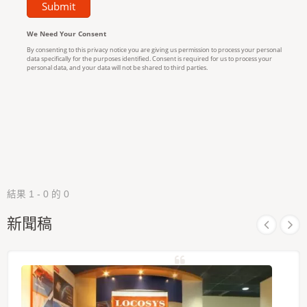
結果 1 - 0 的 0
新聞稿