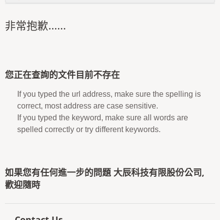
非常抱歉......
您正在查詢的文件目前不存在
If you typed the url address, make sure the spelling is
correct, most address are case sensitive.
If you typed the keyword, make sure all words are
spelled correctly or try different keywords.
如果您有任何進一步的問題 大辰科技有限股份公司,
歡迎隨時