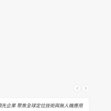
先企業 聚焦全球定位技術與無人機應用