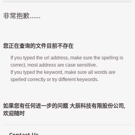
非常抱歉......
您正在查询的文件目前不存在
If you typed the url address, make sure the spelling is
correct, most address are case sensitive.
If you typed the keyword, make sure all words are
spelled correctly or try different keywords.
如果您有任何进一步的问题 大辰科技有限股份公司,
欢迎随时