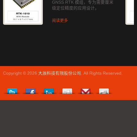
GNSS RTK 模组，专为需要厘米
级定位精度的应用设计。
阅读更多
Copyright © 2026
大辰科技有限股份公司
. All Rights Reserved.