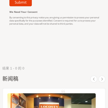
结果 1 - 0 的 0
新闻稿