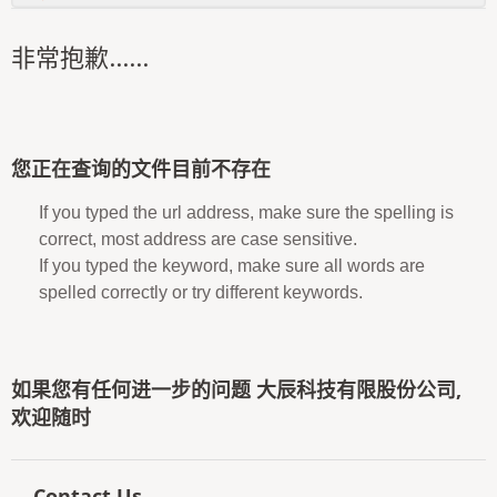
非常抱歉......
您正在查询的文件目前不存在
If you typed the url address, make sure the spelling is
correct, most address are case sensitive.
If you typed the keyword, make sure all words are
spelled correctly or try different keywords.
如果您有任何进一步的问题 大辰科技有限股份公司,
欢迎随时