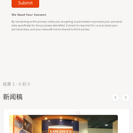
结果 1 - 0 的 0
新闻稿