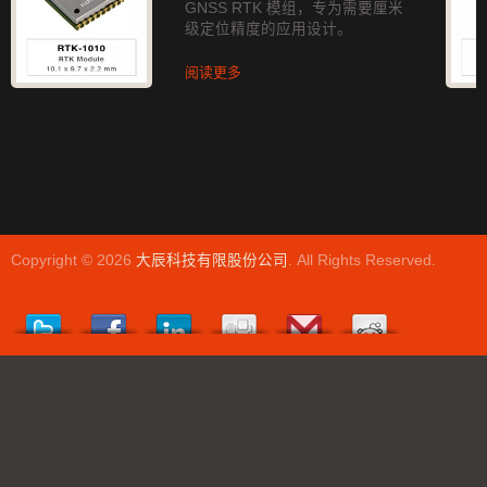
GNSS RTK 模组，专为需要厘米
级定位精度的应用设计。
阅读更多
Copyright © 2026
大辰科技有限股份公司
. All Rights Reserved.