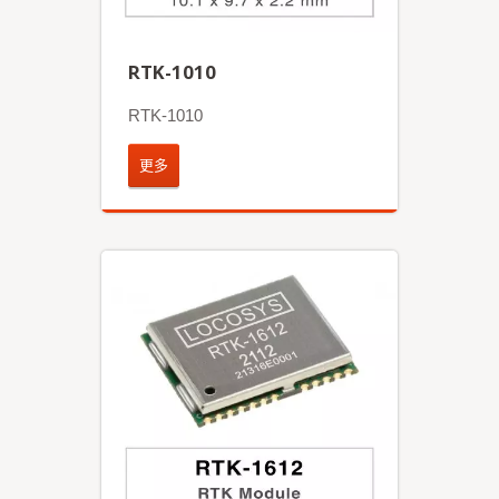
RTK-1010
RTK-1010
更多