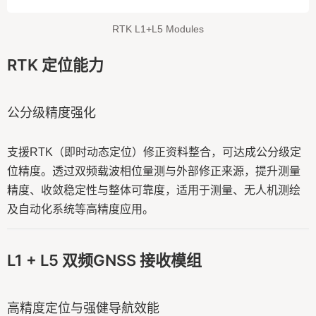
RTK L1+L5 Modules
RTK 定位能力
公分级精度强化
支援RTK（即时动态定位）修正资料整合，可达成公分级定
位精度。透过双频载波相位量测与外部修正来源，提升测量
精度、收敛稳定性与整体可靠度，适用于测量、无人机测绘
及自动化系统等高精度应用。
L1 + L5 双频GNSS 接收模组
高精度定位与强健导航效能