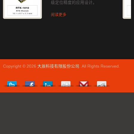
级定位精度的应用设计。
阅读更多
Copyright © 2026
大辰科技有限股份公司
. All Rights Reserved.