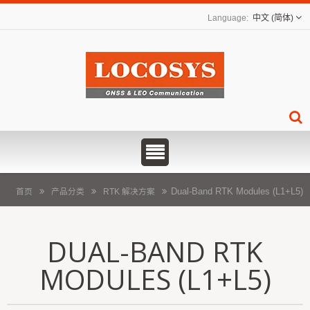
中文 (简体)
Dual-Band RTK Modules (L1+L5)
首页
产品分类
RTK 解决方案
DUAL-BAND RTK
MODULES (L1+L5)