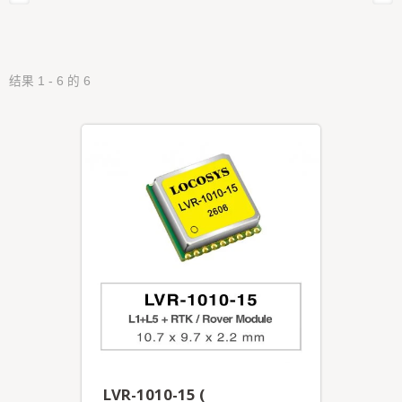
结果 1 - 6 的 6
LVR-1010-15 (