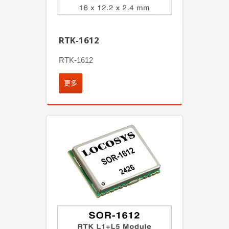
RTK-1612
RTK-1612
更多