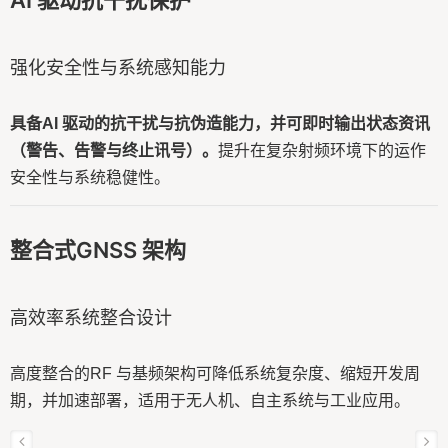
AI 驱动抗干扰保护
强化安全性与系统感知能力
具备AI 驱动的抗干扰与抗伪造能力，并可即时输出状态资讯
（警告、告警与终止讯号）。
提升在复杂射频环境下的运作
安全性与系统稳健性。
整合式GNSS 架构
高效率系统整合设计
高度整合的RF 与基频架构可降低系统复杂度、缩短开发周
期，并加速部署，适用于无人机、自主系统与工业应用。