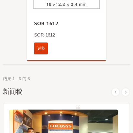
SOR-1612
SOR-1612
更多
结果 1 - 6 的 6
新闻稿