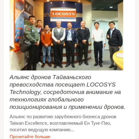
Альянс дронов Тайваньского
превосходства посещает LOCOSYS
Technology, сосредоточив внимание на
технологиях глобального
позиционирования и применении дронов.
Альянс по развитию зарубежного бизнеса дронов
Taiwan Excellence, возглавляемый Ен Тунг-Пяо,
посетил ведущую компанию...
Прочитайте больше