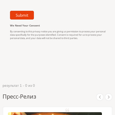
результат 1 - 0 из 0
Пресс-Релиз