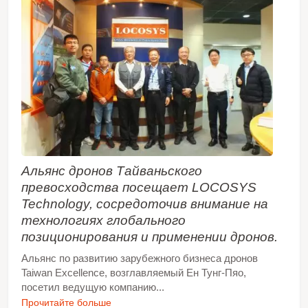
Альянс дронов Тайваньского
превосходства посещает LOCOSYS
Technology, сосредоточив внимание на
технологиях глобального
позиционирования и применении дронов.
Альянс по развитию зарубежного бизнеса дронов
Taiwan Excellence, возглавляемый Ен Тунг-Пяо,
посетил ведущую компанию...
Прочитайте больше