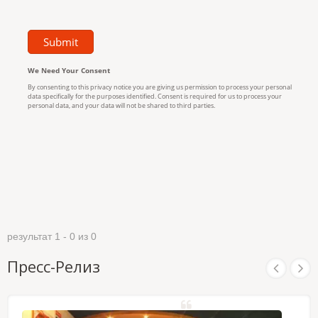
результат 1 - 0 из 0
Пресс-Релиз