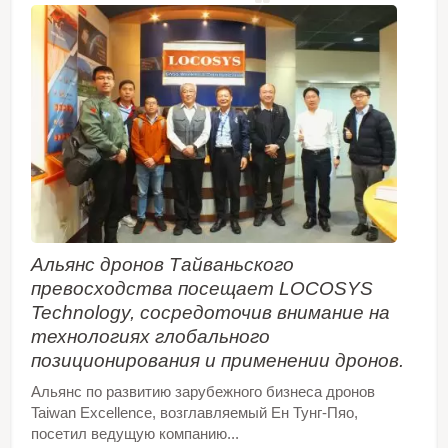
Альянс дронов Тайваньского
превосходства посещает LOCOSYS
Technology, сосредоточив внимание на
технологиях глобального
позиционирования и применении дронов.
Альянс по развитию зарубежного бизнеса дронов
Taiwan Excellence, возглавляемый Ен Тунг-Пяо,
посетил ведущую компанию...