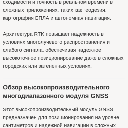
сходимости и точность в реальном времени в
сложных приложениях, таких как геодезия,
картография БПЛА и автономная навигация.
Архитектура RTK повышает надежность в
условиях многолучевого распространения и
слабого сигнала, обеспечивая надежное
высокоточное позиционирование даже в сложных
городских или затененных условиях.
Обзор высокопроизводительного
многодиапазонного модуля GNSS
Этот высокопроизводительный модуль GNSS
предназначен для позиционирования на уровне
сантиметров и надежной навигации в сложных