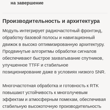
на завершение
Производительность и архитектура
Модуль интегрирует радиочастотный фронтэнд,
обработку базовой полосы и навигационный
движок в высоко оптимизированную архитектуру.
Продвинутые алгоритмы обработки сигналов
обеспечивают быстрое захватывание спутников,
улучшенное TTFF и стабильное
позиционирование даже в условиях низкого SNR.
Многочастотная обработка и готовность к RTK
повышают устойчивость к многолучевым
эффектам и атмосферным помехам, обеспечивая
стабильную высокоточную производительность