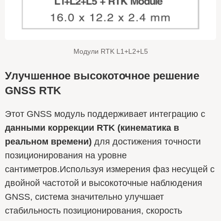
Модули RTK L1+L2+L5
Улучшенное высокоточное решение
GNSS RTK
Этот GNSS модуль поддерживает интеграцию с
данными коррекции RTK (кинематика в
реальном времени)
для достижения точности
позиционирования на уровне
сантиметров.Используя измерения фаз несущей с
двойной частотой и высокоточные наблюдения
GNSS, система значительно улучшает
стабильность позиционирования, скорость