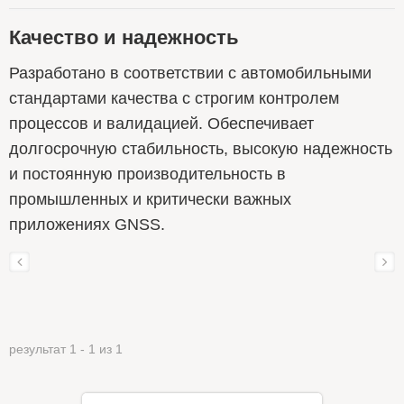
Качество и надежность
Разработано в соответствии с автомобильными
стандартами качества с строгим контролем
процессов и валидацией. Обеспечивает
долгосрочную стабильность, высокую надежность
и постоянную производительность в
промышленных и критически важных
приложениях GNSS.
результат 1 - 1 из 1