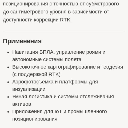
позиционирования с точностью от субметрового
до сантиметрового уровня в зависимости от
доступности коррекции RTK.
Применения
Навигация БПЛА, управление роями и
автономные системы полета
Высокоточное картографирование и геодезия
(с поддержкой RTK)
Аэрофотосъемка и платформы для
визуализации
Умная логистика и системы отслеживания
активов
Приложения для IoT и промышленного
позиционирования