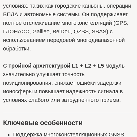
условиях, таких как городские каньоны, операции
БПЛА и автономные системы. Он поддерживает
полное отслеживание многоконстелляций (GPS,
ГЛОНАСС, Galileo, BeiDou, QZSS, SBAS) с
использованием передовой многодиапазонной
обработки.
С
тройной архитектурой L1 + L2 + L5
модуль
значительно улучшает точность
позиционирования, снижает ошибки задержки
ионосферы и повышает надежность сигнала в
условиях слабого или затрудненного приема.
Ключевые особенности
Поддержка многоконстелляционных GNSS