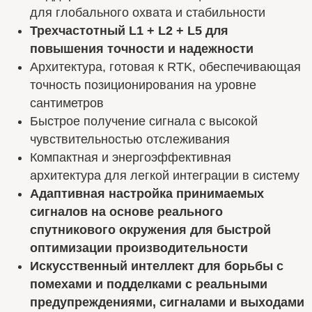
для глобального охвата и стабильности
Трехчастотный L1 + L2 + L5 для
повышения точности и надежности
Архитектура, готовая к RTK, обеспечивающая
точность позиционирования на уровне
сантиметров
Быстрое получение сигнала с высокой
чувствительностью отслеживания
Компактная и энергоэффективная
архитектура для легкой интеграции в систему
Адаптивная настройка принимаемых
сигналов на основе реального
спутникового окружения для быстрой
оптимизации производительности
Искусственный интеллект для борьбы с
помехами и подделками с реальными
предупреждениями, сигналами и выходами