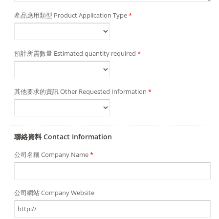
產品應用類型 Product Application Type
*
預計所需數量 Estimated quantity required
*
其他要求的資訊 Other Requested Information
*
聯絡資料 Contact Information
公司名稱 Company Name
*
公司網站 Company Website