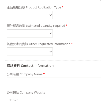
產品應用類型 Product Application Type
*
預計所需數量 Estimated quantity required
*
其他要求的資訊 Other Requested Information
*
聯絡資料 Contact Information
公司名稱 Company Name
*
公司網站 Company Website