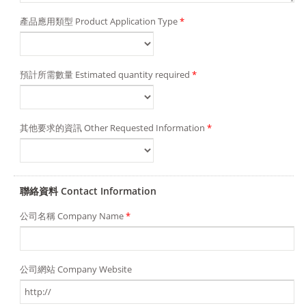
產品應用類型 Product Application Type
*
預計所需數量 Estimated quantity required
*
其他要求的資訊 Other Requested Information
*
聯絡資料 Contact Information
公司名稱 Company Name
*
公司網站 Company Website