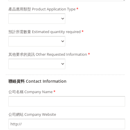
產品應用類型 Product Application Type
*
預計所需數量 Estimated quantity required
*
其他要求的資訊 Other Requested Information
*
聯絡資料 Contact Information
公司名稱 Company Name
*
公司網站 Company Website