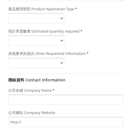
產品應用類型 Product Application Type
*
預計所需數量 Estimated quantity required
*
其他要求的資訊 Other Requested Information
*
聯絡資料 Contact Information
公司名稱 Company Name
*
公司網站 Company Website