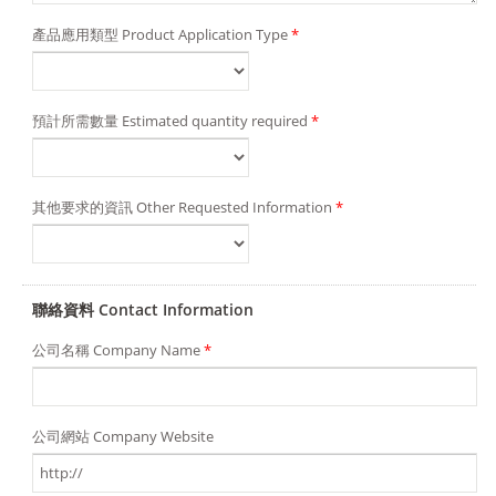
產品應用類型 Product Application Type
*
預計所需數量 Estimated quantity required
*
其他要求的資訊 Other Requested Information
*
聯絡資料 Contact Information
公司名稱 Company Name
*
公司網站 Company Website