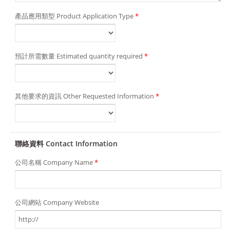
產品應用類型 Product Application Type
*
預計所需數量 Estimated quantity required
*
其他要求的資訊 Other Requested Information
*
聯絡資料 Contact Information
公司名稱 Company Name
*
公司網站 Company Website