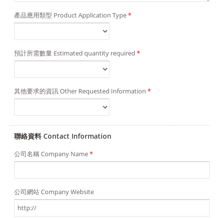
產品應用類型 Product Application Type
*
預計所需數量 Estimated quantity required
*
其他要求的資訊 Other Requested Information
*
聯絡資料 Contact Information
公司名稱 Company Name
*
公司網站 Company Website