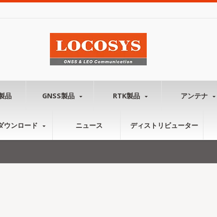
製品
GNSS製品
RTK製品
アンテナ
ダウンロード
ニュース
ディストリビューター