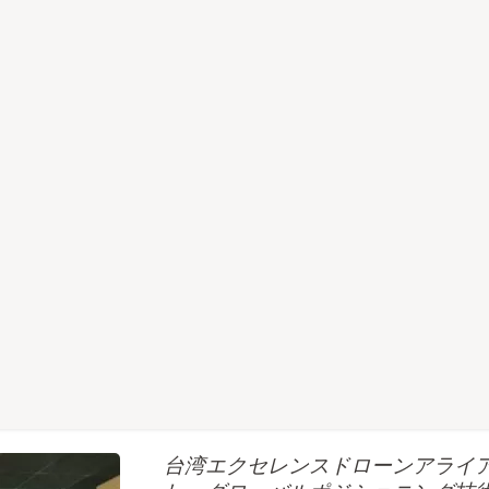
台湾エクセレンスドローンアライアンスが