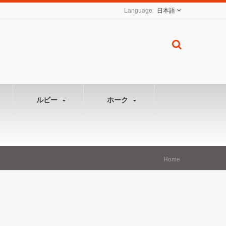
日本語
ルビー
ホーク
Home