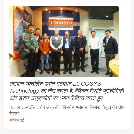
ताइवान एक्सीलेंस ड्रोन गठबंधन LOCOSYS
Technology का दौरा करता है, वैश्विक स्थिति प्रौद्योगिकी
और ड्रोन अनुप्रयोगों पर ध्यान केंद्रित करते हुए
ताइवान एक्सीलेंस ड्रोन ओवरसीज बिजनेस एलायंस, जिसका नेतृत्व येन तुंग-
पियाओ...
अधिक पढ़ें