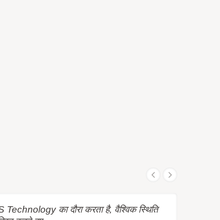
Technology का दौरा करता है, वैश्विक स्थिति