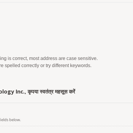
ing is correct, most address are case sensitive.
 spelled correctly or try different keywords.
y Inc., कृपया स्वतंत्र महसूस करें