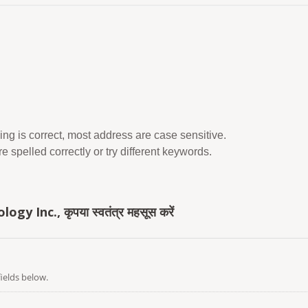
ing is correct, most address are case sensitive.
 spelled correctly or try different keywords.
y Inc., कृपया स्वतंत्र महसूस करें