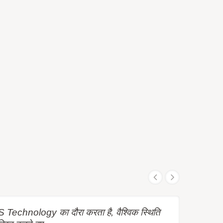
Technology का दौरा करता है, वैश्विक स्थिति