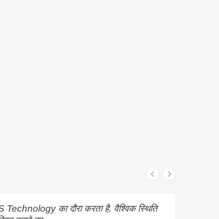
Technology का दौरा करता है, वैश्विक स्थिति