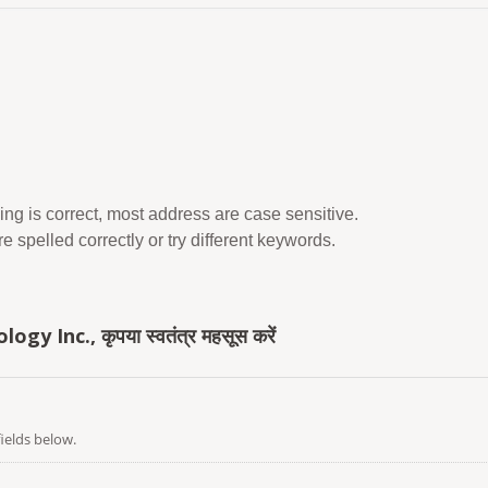
ing is correct, most address are case sensitive.
 spelled correctly or try different keywords.
y Inc., कृपया स्वतंत्र महसूस करें