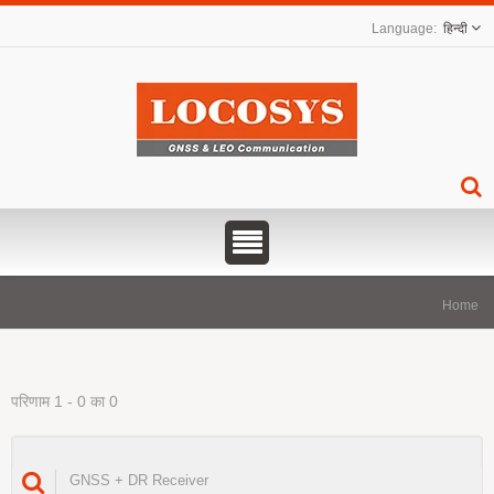
हिन्दी
Home
परिणाम 1 - 0 का 0