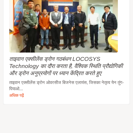
ताइवान एक्सीलेंस ड्रोन गठबंधन LOCOSYS
Technology का दौरा करता है, वैश्विक स्थिति प्रौद्योगिकी
और ड्रोन अनुप्रयोगों पर ध्यान केंद्रित करते हुए
ताइवान एक्सीलेंस ड्रोन ओवरसीज बिजनेस एलायंस, जिसका नेतृत्व येन तुंग-
पियाओ...
अधिक पढ़ें