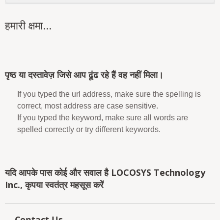
हमारी क्षमा...
पृष्ठ या दस्तावेज़ जिसे आप ढूंढ रहे हैं वह नहीं मिला।
If you typed the url address, make sure the spelling is
correct, most address are case sensitive.
If you typed the keyword, make sure all words are
spelled correctly or try different keywords.
यदि आपके पास कोई और सवाल है LOCOSYS Technology
Inc., कृपया स्वतंत्र महसूस करें