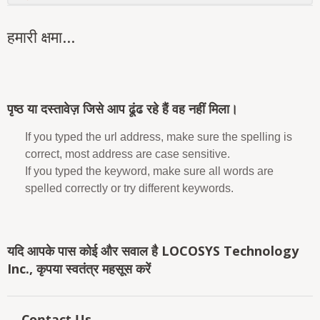
हमारी क्षमा...
पृष्ठ या दस्तावेज़ जिसे आप ढूंढ रहे हैं वह नहीं मिला।
If you typed the url address, make sure the spelling is
correct, most address are case sensitive.
If you typed the keyword, make sure all words are
spelled correctly or try different keywords.
यदि आपके पास कोई और सवाल है LOCOSYS Technology
Inc., कृपया स्वतंत्र महसूस करें