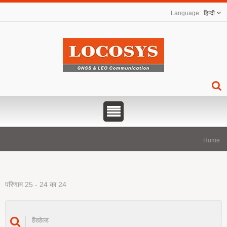
हिन्दी
Home
परिणाम 25 - 24 का 24