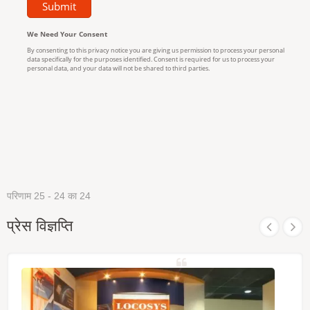
परिणाम 25 - 24 का 24
प्रेस विज्ञप्ति