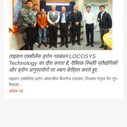
ताइवान एक्सीलेंस ड्रोन गठबंधन LOCOSYS
Technology का दौरा करता है, वैश्विक स्थिति प्रौद्योगिकी
और ड्रोन अनुप्रयोगों पर ध्यान केंद्रित करते हुए
ताइवान एक्सीलेंस ड्रोन ओवरसीज बिजनेस एलायंस, जिसका नेतृत्व येन तुंग-
पियाओ...
अधिक पढ़ें