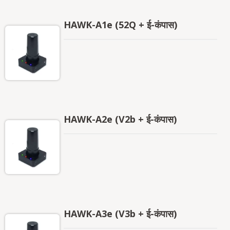
HAWK-A1e (52Q + ई-कंपास)
HAWK-A2e (V2b + ई-कंपास)
HAWK-A3e (V3b + ई-कंपास)