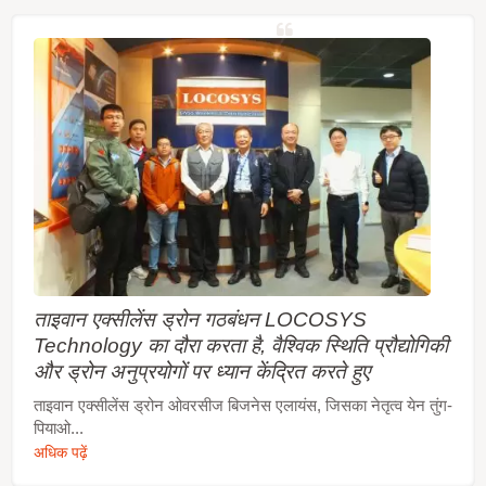
ताइवान एक्सीलेंस ड्रोन गठबंधन LOCOSYS
Technology का दौरा करता है, वैश्विक स्थिति प्रौद्योगिकी
और ड्रोन अनुप्रयोगों पर ध्यान केंद्रित करते हुए
ताइवान एक्सीलेंस ड्रोन ओवरसीज बिजनेस एलायंस, जिसका नेतृत्व येन तुंग-
पियाओ...
अधिक पढ़ें