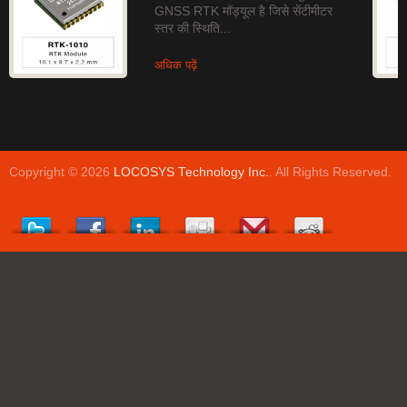
GNSS RTK मॉड्यूल है जिसे सेंटीमीटर
स्तर की स्थिति...
अधिक पढ़ें
Copyright © 2026
LOCOSYS Technology Inc.
. All Rights Reserved.