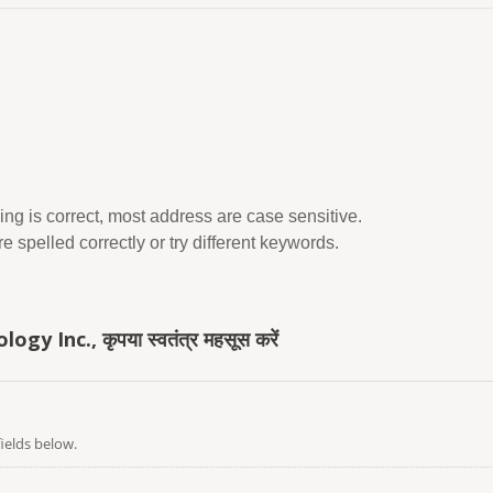
ing is correct, most address are case sensitive.
 spelled correctly or try different keywords.
y Inc., कृपया स्वतंत्र महसूस करें