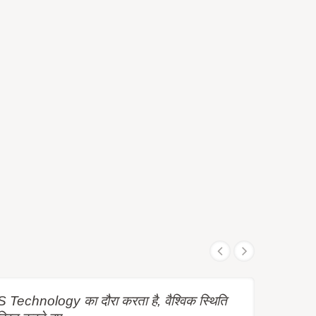
Technology का दौरा करता है, वैश्विक स्थिति