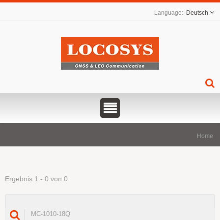
Deutsch
Home
Ergebnis 1 - 0 von 0