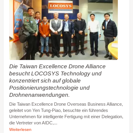
Die Taiwan Excellence Drone Alliance
besucht LOCOSYS Technology und
konzentriert sich auf globale
Positionierungstechnologie und
Drohnenanwendungen.
Die Taiwan Excellence Drone Overseas Business Alliance,
geleitet von Yen Tung-Piao, besuchte ein führendes
Unternehmen für intelligente Fertigung mit einer Delegation,
die Vertreter von AIDC,...
Weiterlesen