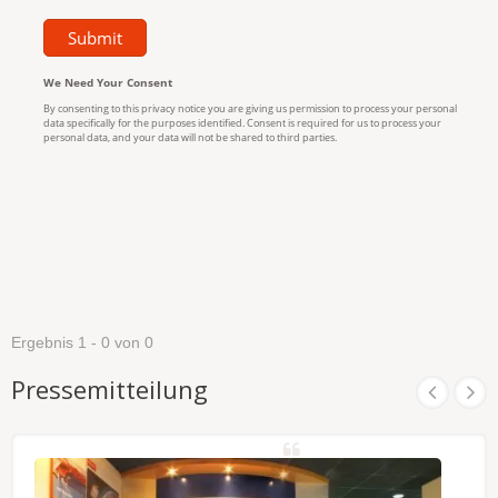
Ergebnis 1 - 0 von 0
Pressemitteilung