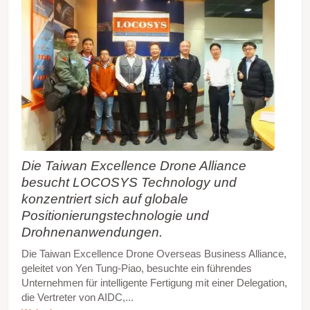
Die Taiwan Excellence Drone Alliance
besucht LOCOSYS Technology und
konzentriert sich auf globale
Positionierungstechnologie und
Drohnenanwendungen.
Die Taiwan Excellence Drone Overseas Business Alliance,
geleitet von Yen Tung-Piao, besuchte ein führendes
Unternehmen für intelligente Fertigung mit einer Delegation,
die Vertreter von AIDC,...