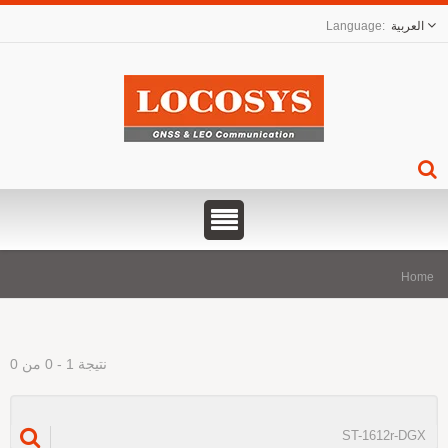
العربية
Hom
نتيجة 1 - 0 من 0