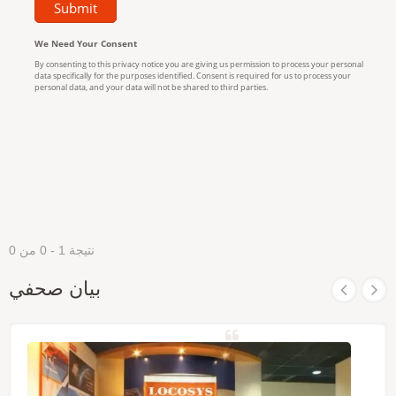
نتيجة 1 - 0 من 0
بيان صحفي