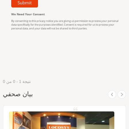
نتيجة 1 - 0 من 0
بيان صحفي