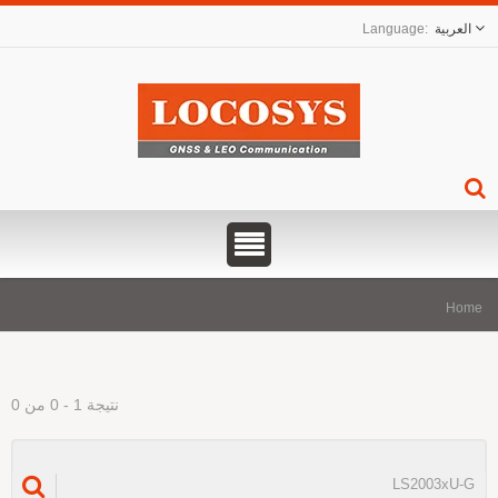
العربية
Hom
نتيجة 1 - 0 من 0